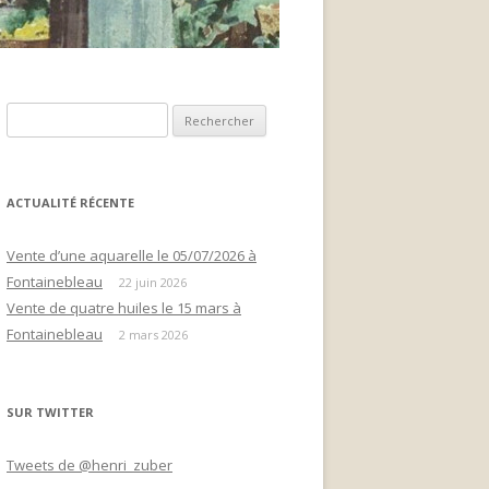
Rechercher :
ACTUALITÉ RÉCENTE
Vente d’une aquarelle le 05/07/2026 à
Fontainebleau
22 juin 2026
Vente de quatre huiles le 15 mars à
Fontainebleau
2 mars 2026
SUR TWITTER
Tweets de @henri_zuber