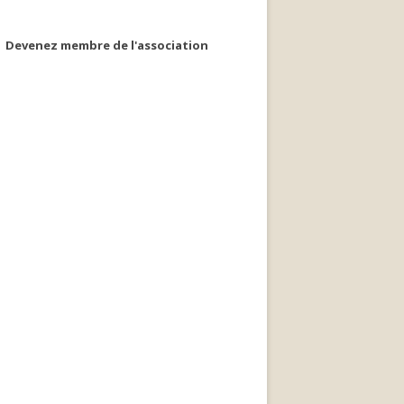
Devenez membre de l'association