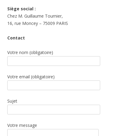
Siège social :
Chez M. Guillaume Tournier,
16, rue Moncey – 75009 PARIS
Contact
Votre nom (obligatoire)
Votre email (obligatoire)
Sujet
Votre message