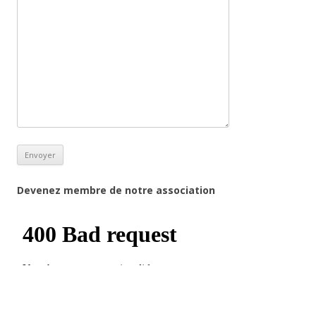
Devenez membre de notre association