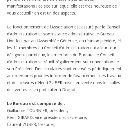
manifestations ; ce site sur lequel elle est très heureuse de
vous accueillir en est un des aspects.
Le fonctionnement de l’Association est assuré par le Conseil
d’Administration et son instance administrative le Bureau.
Une fois par an l’Assemblée Générale, en réunion plénière, élit
les 11 membres du Conseil d’Administration qui à leur tour
désignent parmi eux, les membres du Bureau. Le Conseil
d’Administration se réunit régulièrement sur convocation de
son Président. Des circulaires sont envoyées périodiquement
aux membres pour les informer de l’avancement des travaux
et des œuvres d’Henri ZUBER mises en vente dans les salles
des ventes et en particulier à Drouot.
Le Bureau est composé de :
Guillaume TOURNIER, président,
Rémi GIRARD, vice-président et secrétaire,
Laurent ZUBER, trésorier,