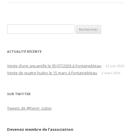
Rechercher :
ACTUALITÉ RÉCENTE
Vente d’une aquarelle le 05/07/2026 à Fontainebleau
22 juin 2026
Vente de quatre huiles le 15 mars à Fontainebleau
2 mars 2026
SUR TWITTER
Tweets de @henri_zuber
Devenez membre de l'association