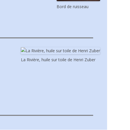
Bord de ruisseau
La Rivière, huile sur toile de Henri Zuber