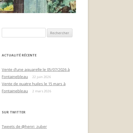
Rechercher :
ACTUALITÉ RÉCENTE
Vente d’une aquarelle le 05/07/2026 à
Fontainebleau
22 juin 2026
Vente de quatre huiles le 15 mars à
Fontainebleau
2 mars 2026
SUR TWITTER
Tweets de @henri_zuber