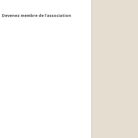
Devenez membre de l'association