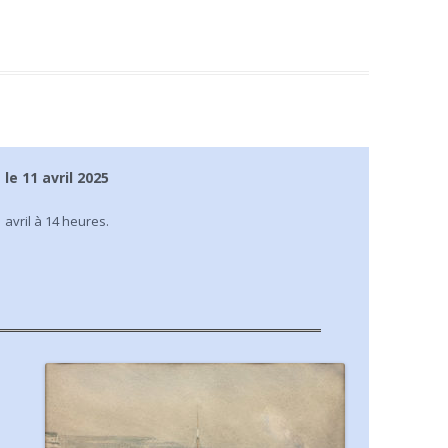
le 11 avril 2025
 avril à 14 heures.