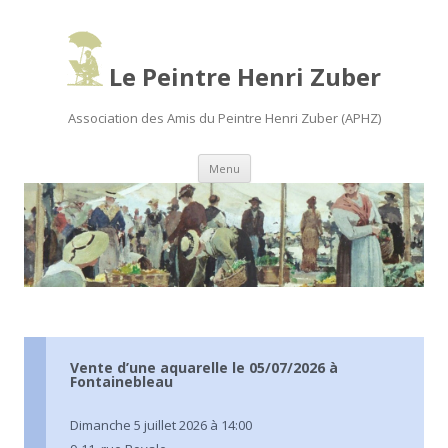
Le Peintre Henri Zuber
Association des Amis du Peintre Henri Zuber (APHZ)
Aller
Menu
au
contenu
principal
Vente d’une aquarelle le 05/07/2026 à
Fontainebleau
Dimanche 5 juillet 2026 à 14:00